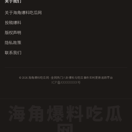
关于我们
关于海角爆料吃瓜网
投稿爆料
版权声明
隐私政策
联系我们
© 2026 海角爆料吃瓜网 - 全网热门八卦爆料与吃瓜事件实时更新追踪平台
ICP备XXXXXXXX号
海角爆料吃瓜
网