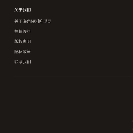
关于我们
关于海角爆料吃瓜网
投稿爆料
版权声明
隐私政策
联系我们