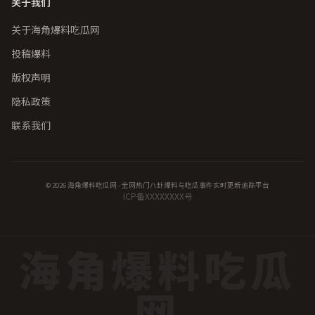
关于我们
关于海角爆料吃瓜网
投稿爆料
版权声明
隐私政策
联系我们
© 2026 海角爆料吃瓜网 - 全网热门八卦爆料与吃瓜事件实时更新追踪平台
ICP备XXXXXXXX号
海角爆料吃瓜
网