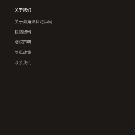
关于我们
关于海角爆料吃瓜网
投稿爆料
版权声明
隐私政策
联系我们